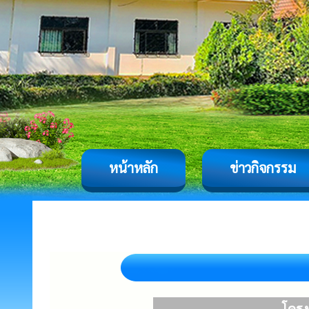
หน้าหลัก
ข่าวกิจกรรม