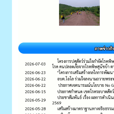
โครงการปศุสัตว์ร่วมใจกำจัดโรคพิ
2026-07-03
โรค คนปลอดภัยจากโรคพิษสุนัขบ้า 
2026-06-23
"โครงการเสริมสร้างกลไกการพัฒนา
2026-06-22
อบต.โอโล ร่วมใจลงนามถวายพระพร
2026-06-22
ประกาศเจตนารมณ์นโยบาย No Gift P
2026-06-15
ประกาศกำหนด เขตโรคระบาดสัตว์ชั่ว
ประชาสัมพันธ์ เรื่อง ผลการดำเ
2026-05-29
2569
2026-05-28
เสริมสร้างมาตราฐานทางจริยธรรมผู