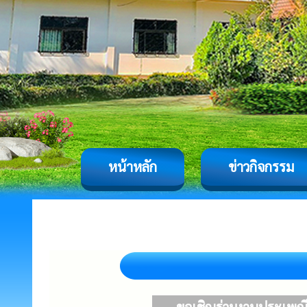
หน้าหลัก
ข่าวกิจกรรม