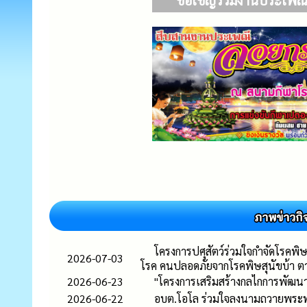
ขอเชิญร่วมงานประเพณี
โครงการปศุสัตว์ร่วมใจกำจัดโรคพิ
2026-07-03
โรค คนปลอดภัยจากโรคพิษสุนัขบ้า 
2026-06-23
"โครงการเสริมสร้างกลไกการพัฒนา
2026-06-22
อบต.โอโล ร่วมใจลงนามถวายพระพร