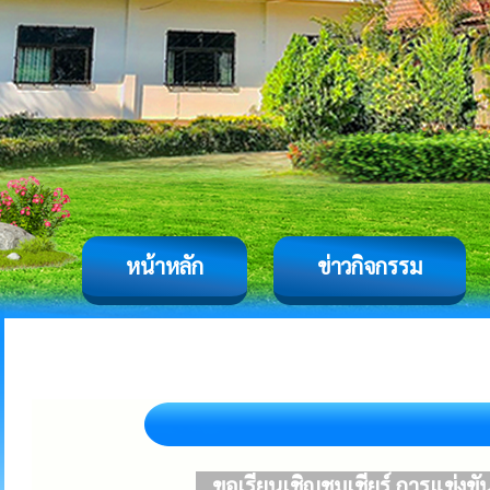
หน้าหลัก
ข่าวกิจกรรม
ขอเรียนเชิญชมเชียร์ การแข่งขัน