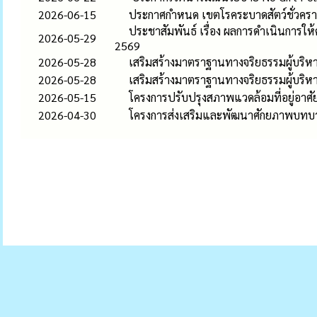
2026-06-15
ประกาศกำหนด เขตโรคระบาดสัตว์ชั่วคราว ต
ประชาสัมพันธ์ เรื่อง ผลการดำเนินการ
2026-05-29
2569
2026-05-28
เสริมสร้างมาตราฐานทางจริยธรรมผู้บริหา
2026-05-28
เสริมสร้างมาตราฐานทางจริยธรรมผู้บริหา
2026-05-15
โครงการปรับปรุงสภาพแวดล้อมที่อยู่อา
2026-04-30
โครงการส่งเสริมและพัฒนาศักยภาพบทบ