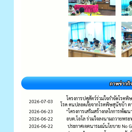
โครงการปศุสัตว์ร่วมใจกำจัดโรคพิ
2026-07-03
โรค คนปลอดภัยจากโรคพิษสุนัขบ้า 
2026-06-23
"โครงการเสริมสร้างกลไกการพัฒนา
2026-06-22
อบต.โอโล ร่วมใจลงนามถวายพระพร
2026-06-22
ประกาศเจตนารมณ์นโยบาย No Gift P