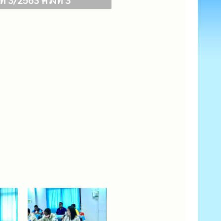
3/2563 ครั้งที่ 3