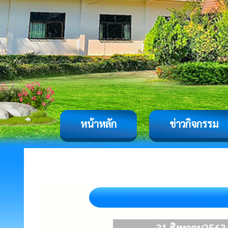
หน้าหลัก
ข่าวกิจกรรม