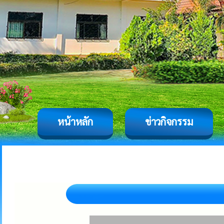
หน้าหลัก
ข่าวกิจกรรม