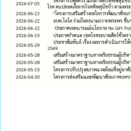
โครงการปศุสัตว์ร่วมใจกำจัดโรคพิษสุนัข
2026-07-03
โรค คนปลอดภัยจากโรคพิษสุนัขบ้า ตามพร
2026-06-23
"โครงการเสริมสร้างกลไกการพัฒนาศักยภา
2026-06-22
อบต.โอโล ร่วมใจลงนามถวายพระพร ชื่นช
2026-06-22
ประกาศเจตนารมณ์นโยบาย No Gift Policy 
2026-06-15
ประกาศกำหนด เขตโรคระบาดสัตว์ชั่วคราว ต
ประชาสัมพันธ์ เรื่อง ผลการดำเนินการ
2026-05-29
2569
2026-05-28
เสริมสร้างมาตราฐานทางจริยธรรมผู้บริหา
2026-05-28
เสริมสร้างมาตราฐานทางจริยธรรมผู้บริหา
2026-05-15
โครงการปรับปรุงสภาพแวดล้อมที่อยู่อา
2026-04-30
โครงการส่งเสริมและพัฒนาศักยภาพบทบ