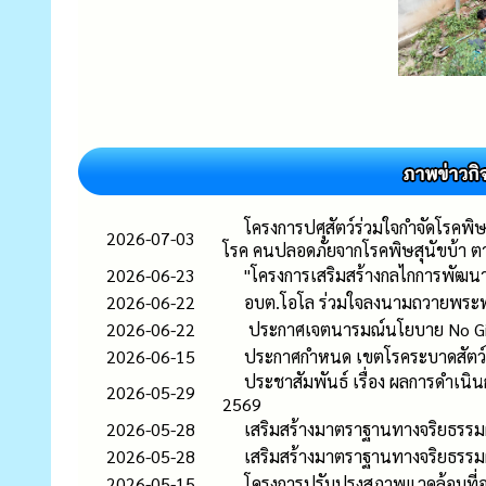
โครงการปศุสัตว์ร่วมใจกำจัดโรคพิ
2026-07-03
โรค คนปลอดภัยจากโรคพิษสุนัขบ้า 
2026-06-23
"โครงการเสริมสร้างกลไกการพัฒนา
2026-06-22
อบต.โอโล ร่วมใจลงนามถวายพระพร
2026-06-22
ประกาศเจตนารมณ์นโยบาย No Gift P
2026-06-15
ประกาศกำหนด เขตโรคระบาดสัตว์ชั่ว
ประชาสัมพันธ์ เรื่อง ผลการดำเ
2026-05-29
2569
2026-05-28
เสริมสร้างมาตราฐานทางจริยธรรมผู
2026-05-28
เสริมสร้างมาตราฐานทางจริยธรรมผู
2026-05-15
โครงการปรับปรุงสภาพแวดล้อมที่