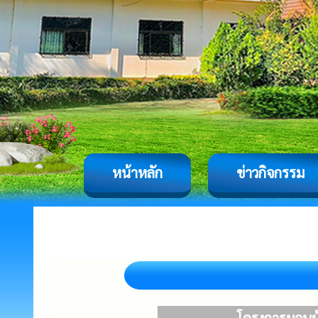
หน้าหลัก
ข่าวกิจกรรม