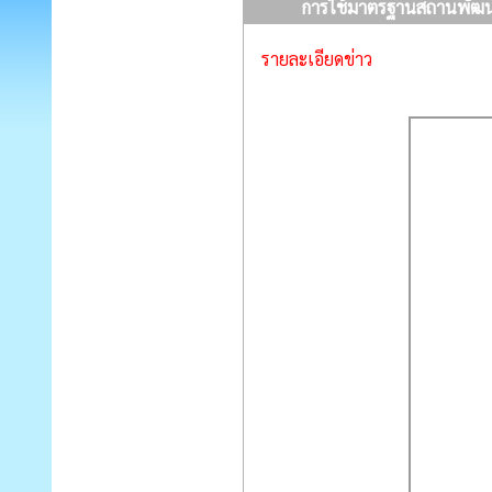
การใช้มาตรฐานสถานพัฒนาเ
รายละเอียดข่าว