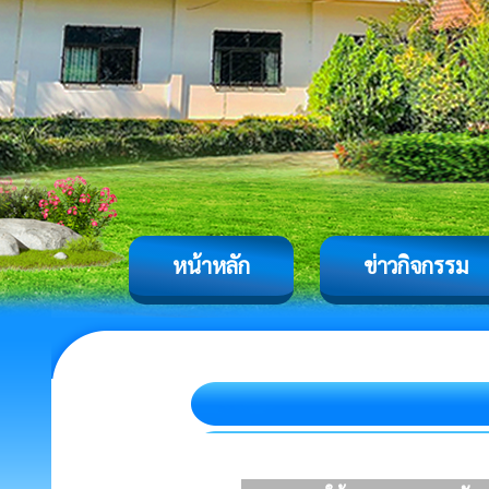
หน้าหลัก
ข่าวกิจกรรม