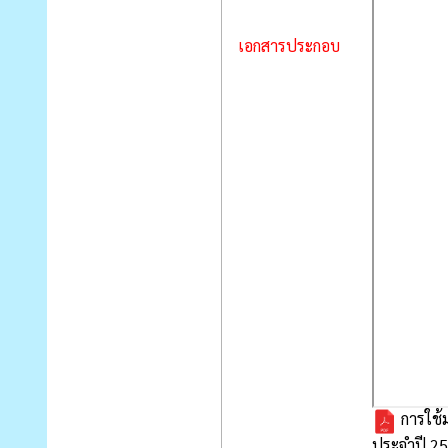
เอกสารประกอบ
การใช้
ประจำปี 2