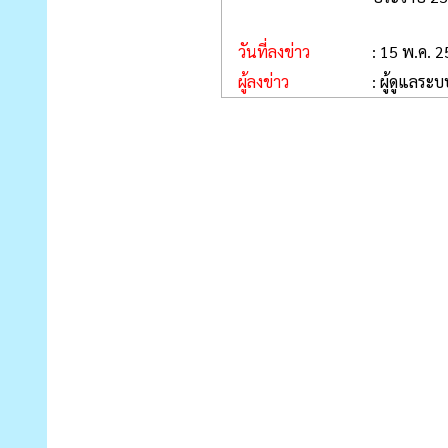
วันที่ลงข่าว
: 15 พ.ค. 
ผู้ลงข่าว
: ผู้ดูแลระบ