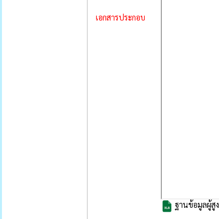
เอกสารประกอบ
ฐานข้อมูลผู้สู