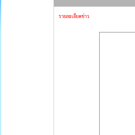
รายละเอียดข่าว