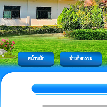
หน้าหลัก
ข่าวกิจกรรม