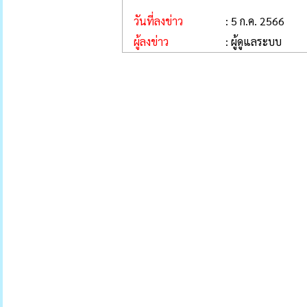
วันที่ลงข่าว
: 5 ก.ค. 2566
ผู้ลงข่าว
: ผู้ดูแลระบบ